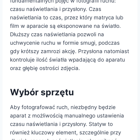
fundamentalnych pojęć w fotografii ruchu:
czasu naświetlania i przysłony. Czas
naświetlania to czas, przez który matryca lub
film w aparacie są eksponowane na światło.
Dłuższy czas naświetlania pozwoli na
uchwycenie ruchu w formie smugi, podczas
gdy krótszy zamrozi akcję. Przysłona natomiast
kontroluje ilość światła wpadającą do aparatu
oraz głębię ostrości zdjęcia.
Wybór sprzętu
Aby fotografować ruch, niezbędny będzie
aparat z możliwością manualnego ustawienia
czasu naświetlania i przysłony. Statyw to
również kluczowy element, szczególnie przy