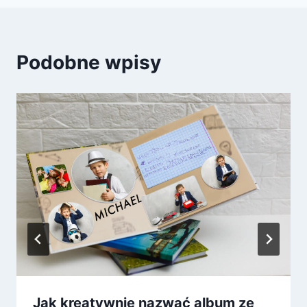
Podobne wpisy
Jak kreatywnie nazwać album ze