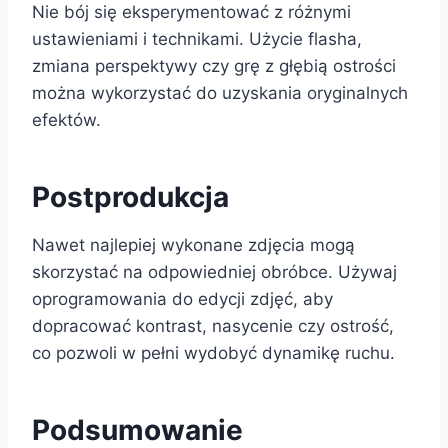
Nie bój się eksperymentować z różnymi
ustawieniami i technikami. Użycie flasha,
zmiana perspektywy czy grę z głębią ostrości
można wykorzystać do uzyskania oryginalnych
efektów.
Postprodukcja
Nawet najlepiej wykonane zdjęcia mogą
skorzystać na odpowiedniej obróbce. Używaj
oprogramowania do edycji zdjęć, aby
dopracować kontrast, nasycenie czy ostrość,
co pozwoli w pełni wydobyć dynamikę ruchu.
Podsumowanie