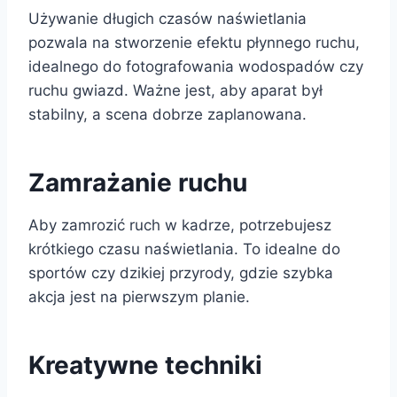
Używanie długich czasów naświetlania
pozwala na stworzenie efektu płynnego ruchu,
idealnego do fotografowania wodospadów czy
ruchu gwiazd. Ważne jest, aby aparat był
stabilny, a scena dobrze zaplanowana.
Zamrażanie ruchu
Aby zamrozić ruch w kadrze, potrzebujesz
krótkiego czasu naświetlania. To idealne do
sportów czy dzikiej przyrody, gdzie szybka
akcja jest na pierwszym planie.
Kreatywne techniki