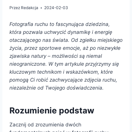
Przez
Redakcja
2024-02-03
Fotografia ruchu to fascynująca dziedzina,
która pozwala uchwycić dynamikę i energię
otaczającego nas świata. Od zgiełku miejskiego
życia, przez sportowe emocje, aż po niezwykłe
zjawiska natury – możliwości są niemal
nieograniczone. W tym artykule przyjrzymy się
kluczowym technikom i wskazówkom, które
pomogą Ci robić zachwycające zdjęcia ruchu,
niezależnie od Twojego doświadczenia.
Rozumienie podstaw
Zacznij od zrozumienia dwóch