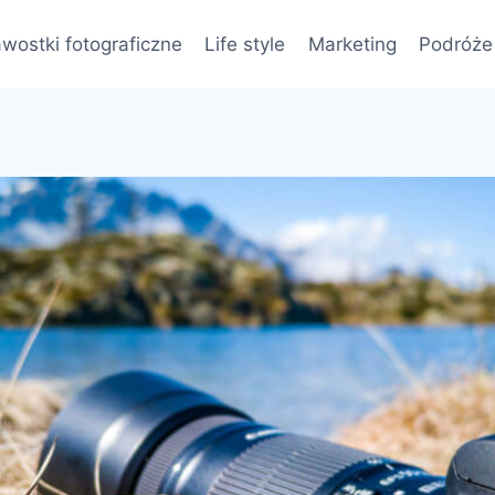
wostki fotograficzne
Life style
Marketing
Podróże