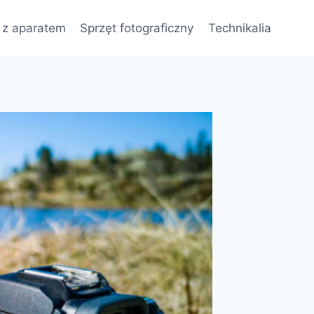
 z aparatem
Sprzęt fotograficzny
Technikalia