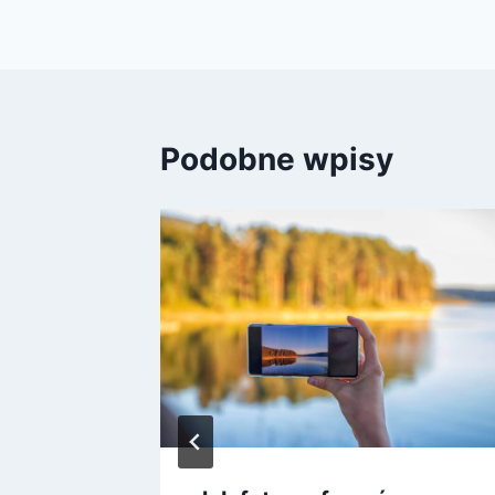
Podobne wpisy