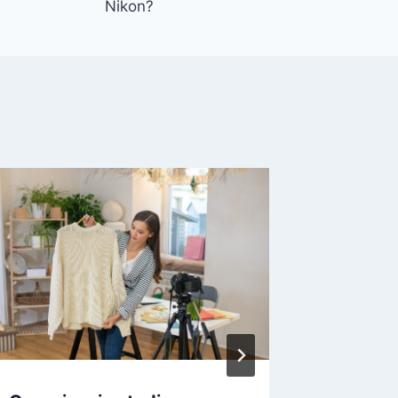
Nikon?