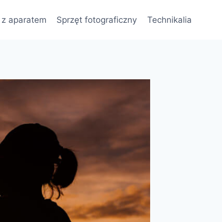
 z aparatem
Sprzęt fotograficzny
Technikalia