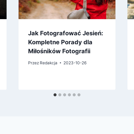
Jak Fotografować Jesień:
Kompletne Porady dla
Miłośników Fotografii
Przez
Redakcja
2023-10-26